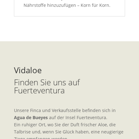
Nährstoffe hinzuzufügen – Korn für Korn.
Vidaloe
Finden Sie uns auf
Fuerteventura
Unsere Finca und Verkaufsstelle befinden sich in
Agua de Bueyes
auf der Insel Fuerteventura.
Ein ruhiger Ort, wo Sie der Duft frischer Aloe, die
Talbrise und, wenn Sie Glück haben, eine neugierige
Ziege empfangen werden.