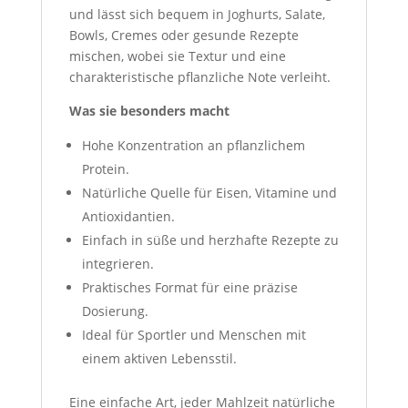
und lässt sich bequem in Joghurts, Salate,
Bowls, Cremes oder gesunde Rezepte
mischen, wobei sie Textur und eine
charakteristische pflanzliche Note verleiht.
Was sie besonders macht
Hohe Konzentration an pflanzlichem
Protein.
Natürliche Quelle für Eisen, Vitamine und
Antioxidantien.
Einfach in süße und herzhafte Rezepte zu
integrieren.
Praktisches Format für eine präzise
Dosierung.
Ideal für Sportler und Menschen mit
einem aktiven Lebensstil.
Eine einfache Art, jeder Mahlzeit natürliche