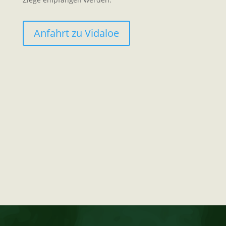
Anfahrt zu Vidaloe