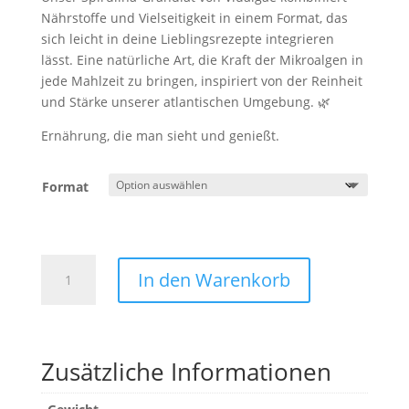
Nährstoffe und Vielseitigkeit in einem Format, das
sich leicht in deine Lieblingsrezepte integrieren
lässt. Eine natürliche Art, die Kraft der Mikroalgen in
jede Mahlzeit zu bringen, inspiriert von der Reinheit
und Stärke unserer atlantischen Umgebung. 🌿
Ernährung, die man sieht und genießt.
Format
Spirulina
In den Warenkorb
VIDALGAE
Granulat-
Beutel
Menge
Zusätzliche Informationen