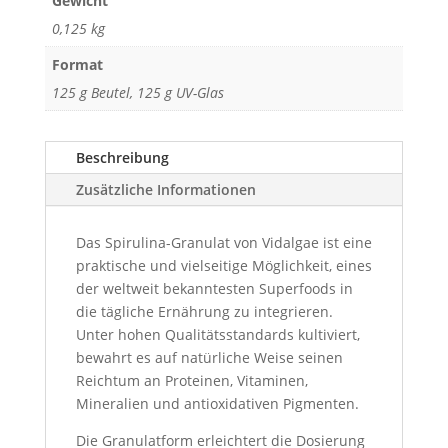
Gewicht
0,125 kg
Format
125 g Beutel, 125 g UV-Glas
Beschreibung
Zusätzliche Informationen
Das Spirulina-Granulat von Vidalgae ist eine
praktische und vielseitige Möglichkeit, eines
der weltweit bekanntesten Superfoods in
die tägliche Ernährung zu integrieren.
Unter hohen Qualitätsstandards kultiviert,
bewahrt es auf natürliche Weise seinen
Reichtum an Proteinen, Vitaminen,
Mineralien und antioxidativen Pigmenten.
Die Granulatform erleichtert die Dosierung