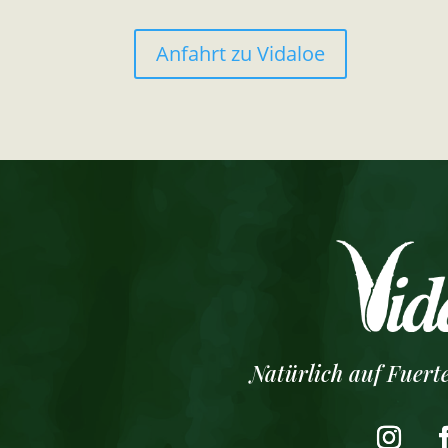
Anfahrt zu Vidaloe
Natürlich auf Fuerte