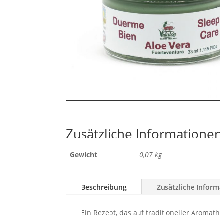
Zusätzliche Informatione
Gewicht
0,07 kg
Beschreibung
Zusätzliche Infor
Ein Rezept, das auf traditioneller Aromat