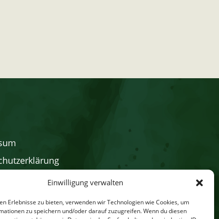
ssum
chutzerklärung
Richtlinie
Einwilligung verwalten
-Shop
en Erlebnisse zu bieten, verwenden wir Technologien wie Cookies, um
mationen zu speichern und/oder darauf zuzugreifen. Wenn du diesen