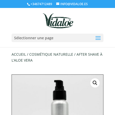
+34674712489
INFO@VIDALOE.ES
Sélectionner une page
ACCUEIL
/
COSMÉTIQUE NATURELLE
/ AFTER SHAVE À
L’ALOE VERA