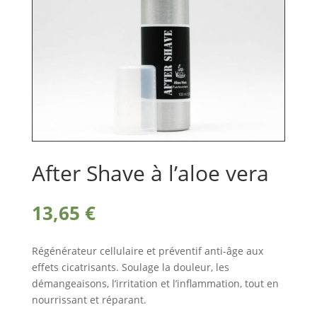
After Shave à l’aloe vera
13,65
€
Régénérateur cellulaire et préventif anti-âge aux
effets cicatrisants. Soulage la douleur, les
démangeaisons, l’irritation et l’inflammation, tout en
nourrissant et réparant.