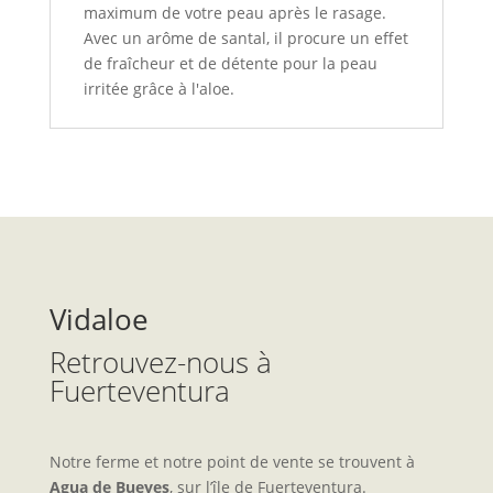
maximum de votre peau après le rasage.
Avec un arôme de santal, il procure un effet
de fraîcheur et de détente pour la peau
irritée grâce à l'aloe.
Vidaloe
Retrouvez-nous à
Fuerteventura
Notre ferme et notre point de vente se trouvent à
Agua de Bueyes
, sur l’île de Fuerteventura.