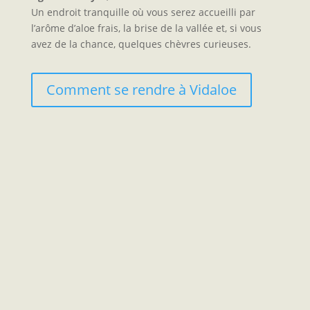
Un endroit tranquille où vous serez accueilli par
l’arôme d’aloe frais, la brise de la vallée et, si vous
avez de la chance, quelques chèvres curieuses.
Comment se rendre à Vidaloe