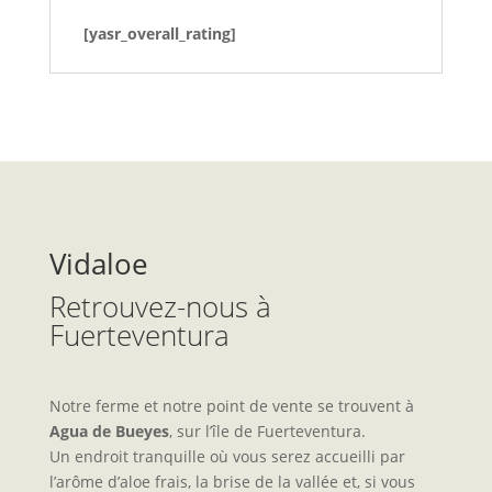
[yasr_overall_rating]
Vidaloe
Retrouvez-nous à
Fuerteventura
Notre ferme et notre point de vente se trouvent à
Agua de Bueyes
, sur l’île de Fuerteventura.
Un endroit tranquille où vous serez accueilli par
l’arôme d’aloe frais, la brise de la vallée et, si vous