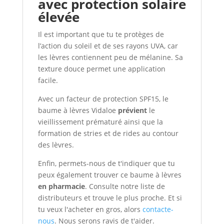
avec protection solaire
élevée
Il est important que tu te protèges de
l’action du soleil et de ses rayons UVA, car
les lèvres contiennent peu de mélanine. Sa
texture douce permet une application
facile.
Avec un facteur de protection SPF15, le
baume à lèvres Vidaloe
prévient
le
vieillissement prématuré ainsi que la
formation de stries et de rides au contour
des lèvres.
Enfin, permets-nous de t'indiquer que tu
peux également trouver ce baume à lèvres
en pharmacie
. Consulte notre liste de
distributeurs et trouve le plus proche. Et si
tu veux l'acheter en gros, alors
contacte-
nous
. Nous serons ravis de t'aider.