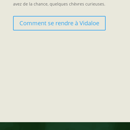
avez de la chance, quelques chèvres curieuses.
Comment se rendre à Vidaloe