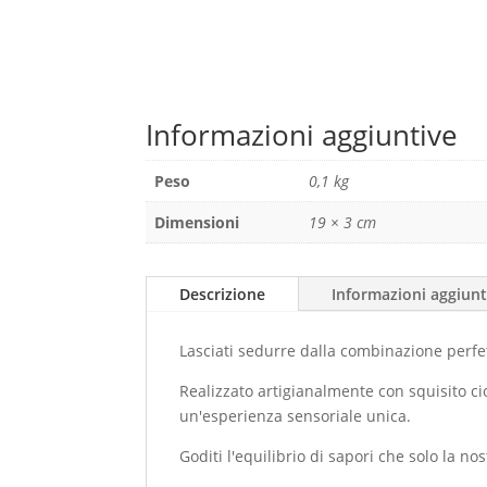
Informazioni aggiuntive
Peso
0,1 kg
Dimensioni
19 × 3 cm
Descrizione
Informazioni aggiunt
Lasciati sedurre dalla combinazione perfet
Realizzato artigianalmente con squisito ci
un'esperienza sensoriale unica.
Goditi l'equilibrio di sapori che solo la nos