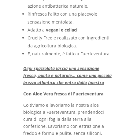
azione antibatterica naturale.
Rinfresca l'alito con una piacevole
sensazione mentolata.
Adatto a
vegani e celiaci
.
Cruelty Free e realizzato con ingredienti
da agricoltura biologica.
E, naturalmente, è fatto a Fuerteventura.
Ogni spazzolata lascia una sensazione
fresca, pulita e naturale... come una piccola
brezza atlantica che entra dalla finestra
Con Aloe Vera fresca di Fuerteventura
Coltiviamo e lavoriamo la nostra aloe
biologica a Fuerteventura, prendendoci
cura di ogni foglia dalla terra alla
confezione. Lavoriamo con estrazione a
freddo e formule pulite, senza siliconi,