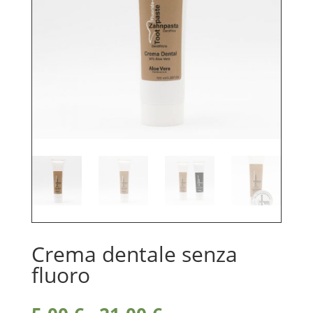
Crema dentale senza
fluoro