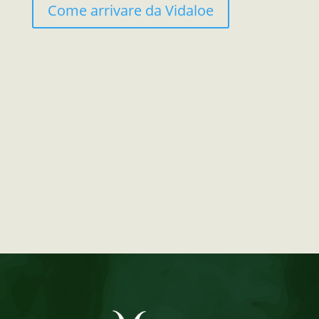
Come arrivare da Vidaloe