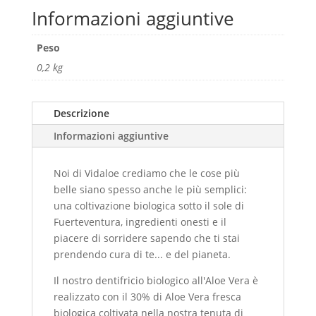
quantità
Informazioni aggiuntive
Peso
0,2 kg
Descrizione
Informazioni aggiuntive
Noi di Vidaloe crediamo che le cose più
belle siano spesso anche le più semplici:
una coltivazione biologica sotto il sole di
Fuerteventura, ingredienti onesti e il
piacere di sorridere sapendo che ti stai
prendendo cura di te... e del pianeta.
Il nostro dentifricio biologico all'Aloe Vera è
realizzato con il 30% di Aloe Vera fresca
biologica coltivata nella nostra tenuta di