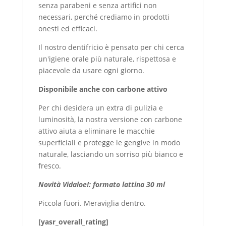
senza parabeni e senza artifici non
necessari, perché crediamo in prodotti
onesti ed efficaci.
Il nostro dentifricio è pensato per chi cerca
un'igiene orale più naturale, rispettosa e
piacevole da usare ogni giorno.
Disponibile anche con carbone attivo
Per chi desidera un extra di pulizia e
luminosità, la nostra versione con carbone
attivo aiuta a eliminare le macchie
superficiali e protegge le gengive in modo
naturale, lasciando un sorriso più bianco e
fresco.
Novità Vidaloe!: formato lattina 30 ml
Piccola fuori. Meraviglia dentro.
[yasr_overall_rating]