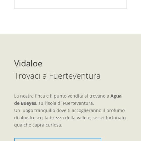
Vidaloe
Trovaci a Fuerteventura
La nostra finca e il punto vendita si trovano a
Agua
de Bueyes
, sull’isola di Fuerteventura.
Un luogo tranquillo dove ti accoglieranno il profumo
di aloe fresco, la brezza della valle e, se sei fortunato,
qualche capra curiosa.