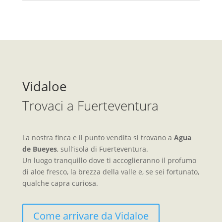
Vidaloe
Trovaci a Fuerteventura
La nostra finca e il punto vendita si trovano a
Agua
de Bueyes
, sull’isola di Fuerteventura.
Un luogo tranquillo dove ti accoglieranno il profumo
di aloe fresco, la brezza della valle e, se sei fortunato,
qualche capra curiosa.
Come arrivare da Vidaloe