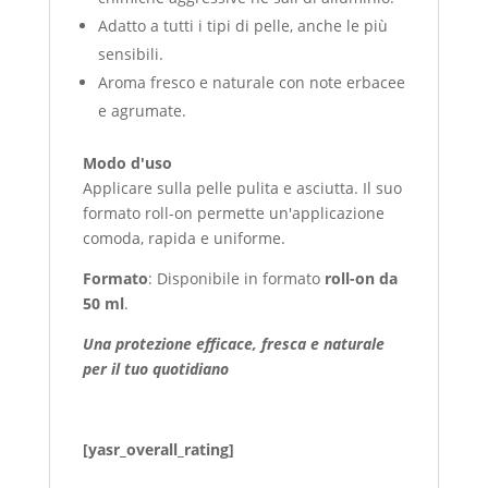
Adatto a tutti i tipi di pelle, anche le più
sensibili.
Aroma fresco e naturale con note erbacee
e agrumate.
Modo d'uso
Applicare sulla pelle pulita e asciutta. Il suo
formato roll-on permette un'applicazione
comoda, rapida e uniforme.
Formato
: Disponibile in formato
roll-on da
50 ml
.
Una protezione efficace, fresca e naturale
per il tuo quotidiano
[yasr_overall_rating]