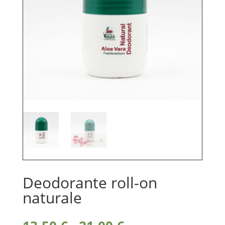
Deodorante roll-on
naturale