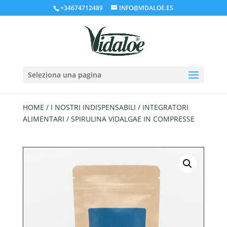
+34674712489
INFO@VIDALOE.ES
Seleziona una pagina
HOME
/
I NOSTRI INDISPENSABILI
/
INTEGRATORI
ALIMENTARI
/ SPIRULINA VIDALGAE IN COMPRESSE