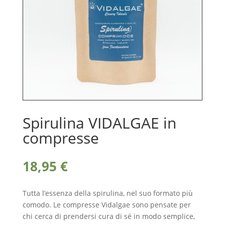
Spirulina VIDALGAE in
compresse
18,95
€
Tutta l’essenza della spirulina, nel suo formato più
comodo. Le compresse Vidalgae sono pensate per
chi cerca di prendersi cura di sé in modo semplice,