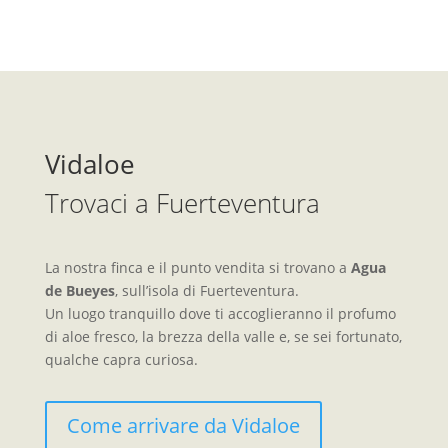
Vidaloe
Trovaci a Fuerteventura
La nostra finca e il punto vendita si trovano a
Agua
de Bueyes
, sull’isola di Fuerteventura.
Un luogo tranquillo dove ti accoglieranno il profumo
di aloe fresco, la brezza della valle e, se sei fortunato,
qualche capra curiosa.
Come arrivare da Vidaloe