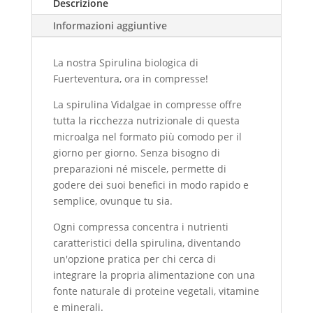
Descrizione
Informazioni aggiuntive
La nostra Spirulina biologica di
Fuerteventura, ora in compresse!
La spirulina Vidalgae in compresse offre
tutta la ricchezza nutrizionale di questa
microalga nel formato più comodo per il
giorno per giorno. Senza bisogno di
preparazioni né miscele, permette di
godere dei suoi benefici in modo rapido e
semplice, ovunque tu sia.
Ogni compressa concentra i nutrienti
caratteristici della spirulina, diventando
un'opzione pratica per chi cerca di
integrare la propria alimentazione con una
fonte naturale di proteine vegetali, vitamine
e minerali.