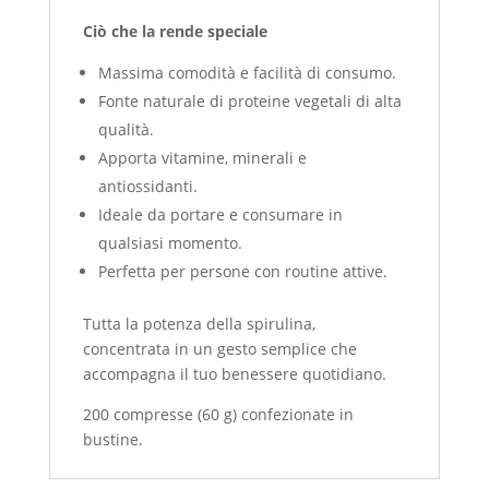
Ciò che la rende speciale
Massima comodità e facilità di consumo.
Fonte naturale di proteine vegetali di alta
qualità.
Apporta vitamine, minerali e
antiossidanti.
Ideale da portare e consumare in
qualsiasi momento.
Perfetta per persone con routine attive.
Tutta la potenza della spirulina,
concentrata in un gesto semplice che
accompagna il tuo benessere quotidiano.
200 compresse (60 g) confezionate in
bustine.