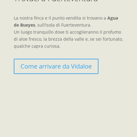
La nostra finca e il punto vendita si trovano a
Agua
de Bueyes
, sull’isola di Fuerteventura.
Un luogo tranquillo dove ti accoglieranno il profumo
di aloe fresco, la brezza della valle e, se sei fortunato,
qualche capra curiosa.
Come arrivare da Vidaloe