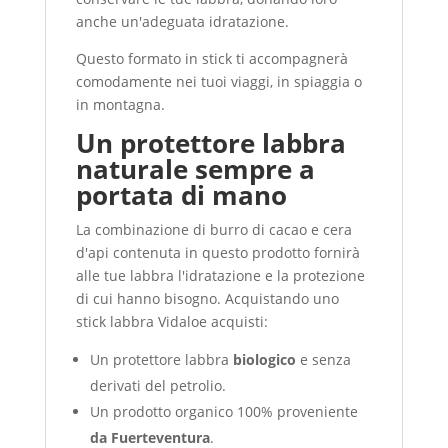
anche un'adeguata idratazione.
Questo formato in stick ti accompagnerà
comodamente nei tuoi viaggi, in spiaggia o
in montagna.
Un protettore labbra
naturale sempre a
portata di mano
La combinazione di burro di cacao e cera
d'api contenuta in questo prodotto fornirà
alle tue labbra l'idratazione e la protezione
di cui hanno bisogno. Acquistando uno
stick labbra Vidaloe acquisti:
Un protettore labbra
biologico
e senza
derivati del petrolio.
Un prodotto organico 100% proveniente
da Fuerteventura
.