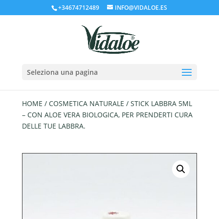
+34674712489
INFO@VIDALOE.ES
Seleziona una pagina
HOME
/
COSMETICA NATURALE
/ STICK LABBRA 5ML
– CON ALOE VERA BIOLOGICA, PER PRENDERTI CURA
DELLE TUE LABBRA.