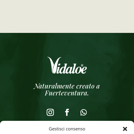
Naturalmente creato a
Fuerteventura.
Gestisci consenso