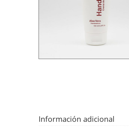
Información adicional