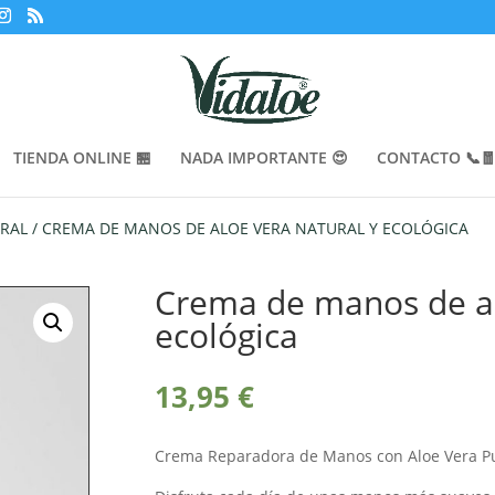
TIENDA ONLINE 🏪
NADA IMPORTANTE 😍
CONTACTO 📞
RAL
/ CREMA DE MANOS DE ALOE VERA NATURAL Y ECOLÓGICA
Crema de manos de al
ecológica
13,95
€
Crema Reparadora de Manos con Aloe Vera Pu