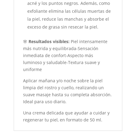
acné y los puntos negros. Además, como
exfoliante elimina las células muertas de
la piel, reduce las manchas y absorbe el
exceso de grasa sin resecar la piel.
🌸
Resultados visibles:
Piel intensamente
más nutrida y equilibrada-Sensación
inmediata de confort-Aspecto más
luminoso y saludable-Textura suave y
uniforme
Aplicar mañana y/o noche sobre la piel
limpia del rostro y cuello, realizando un
suave masaje hasta su completa absorción.
Ideal para uso diario.
Una crema delicada que ayudar a cuidar y
regenerar tu piel, en formato de 50 ml.