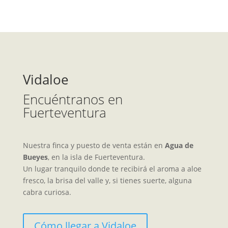
Vidaloe
Encuéntranos en
Fuerteventura
Nuestra finca y puesto de venta están en
Agua de
Bueyes
, en la isla de Fuerteventura.
Un lugar tranquilo donde te recibirá el aroma a aloe
fresco, la brisa del valle y, si tienes suerte, alguna
cabra curiosa.
Cómo llegar a Vidaloe