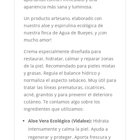
apariencia más sana y luminosa.
Un producto artesano, elaborado con
nuestro aloe y espirulina ecológica de
nuestra finca de Agua de Bueyes, y ¡con
mucho amor!
Crema especialmente diseñada para
restaurar, hidratar, calmar y reparar zonas
de la piel. Recomendado para pieles mixtas
y grasas. Regula el balance hídrico y
normaliza el aspecto sebáceo. Muy útil para
tratar las líneas prematuras, cicatrices,
acné, granitos y para prevenir el deterioro
cutáneo. Te contamos algo sobre los
ingredientes que utilizamos:
Aloe Vera Ecológico (Vidaloe):
Hidrata
intensamente y calma la piel. Ayuda a
regenerar y proteger. Aporta frescura y