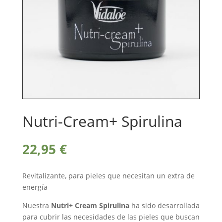
Nutri-Cream+ Spirulina
22,95
€
Revitalizante, para pieles que necesitan un extra de
energía
Nuestra
Nutri+ Cream Spirulina
ha sido desarrollada
para cubrir las necesidades de las pieles que buscan