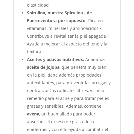
elasticidad
Spirulina, nuestra Spirulina - de
Fuerteventura-por supuesto -
Rica en
vitaminas, minerales y aminoácidos.•
Contribuye a revitalizar la piel apagada •
Ayuda a mejorar el aspecto del tono y la
textura
Aceites y activos nutritivos:
Añadimos
aceite de jojoba
, que penetra muy bien
en la piel, tiene además
propiedades
antioxidantes, para prevenir las arrugas y
neutralizar los radicales libres, y como
remedio para el acné y para tratar pieles
grasas y sensibles. Además, contiene
avena
, un buen aliado para poder
absorber el exceso de grasa de la
epidermis y con ello ayuda a combatir el