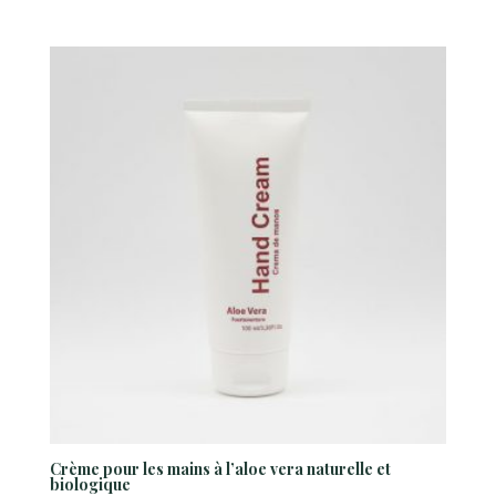
Crème pour les mains à l’aloe vera naturelle et
biologique