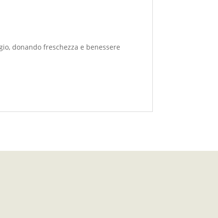
aggio, donando freschezza e benessere