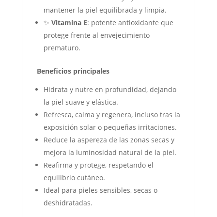
mantener la piel equilibrada y limpia.
✨
Vitamina E
: potente antioxidante que
protege frente al envejecimiento
prematuro.
Beneficios principales
Hidrata y nutre en profundidad, dejando
la piel suave y elástica.
Refresca, calma y regenera, incluso tras la
exposición solar o pequeñas irritaciones.
Reduce la aspereza de las zonas secas y
mejora la luminosidad natural de la piel.
Reafirma y protege, respetando el
equilibrio cutáneo.
Ideal para pieles sensibles, secas o
deshidratadas.