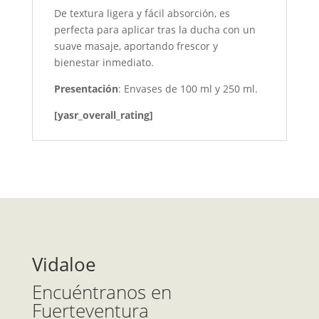
De textura ligera y fácil absorción, es
perfecta para aplicar tras la ducha con un
suave masaje, aportando frescor y
bienestar inmediato.
Presentación
: Envases de 100 ml y 250 ml.
[yasr_overall_rating]
Vidaloe
Encuéntranos en
Fuerteventura