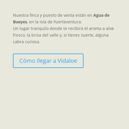
Nuestra finca y puesto de venta están en
Agua de
Bueyes
, en la isla de Fuerteventura.
Un lugar tranquilo donde te recibirá el aroma a aloe
fresco, la brisa del valle y, si tienes suerte, alguna
cabra curiosa.
Cómo llegar a Vidaloe