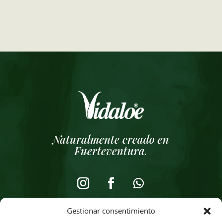
Naturalmente creado en
Fuerteventura.
Gestionar consentimiento